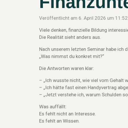
Finanzunte
Veröffentlicht am 6. April 2026 um 11:52
Viele denken, finanzielle Bildung interessi
Die Realität sieht anders aus.
Nach unserem letzten Seminar habe ich di
„Was nimmst du konkret mit?“
Die Antworten waren klar:
– „Ich wusste nicht, wie viel vom Gehalt wi
– „Ich hätte fast einen Handyvertrag abges
– „Jetzt verstehe ich, warum Schulden so
Was auffällt:
Es fehlt nicht an Interesse.
Es fehlt an Wissen.