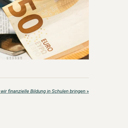
ir finanzielle Bildung in Schulen bringen
»