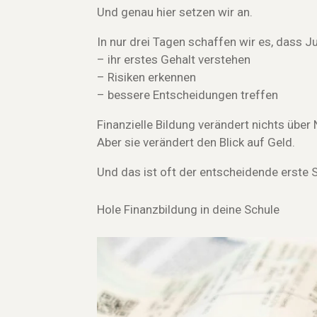
Und genau hier setzen wir an.
In nur drei Tagen schaffen wir es, dass J
– ihr erstes Gehalt verstehen
– Risiken erkennen
– bessere Entscheidungen treffen
Finanzielle Bildung verändert nichts über 
Aber sie verändert den Blick auf Geld.
Und das ist oft der entscheidende erste S
Hole Finanzbildung in deine Schule