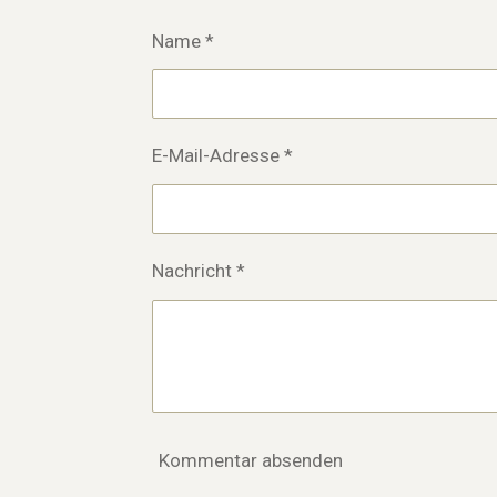
Name *
E-Mail-Adresse *
Nachricht *
Kommentar absenden